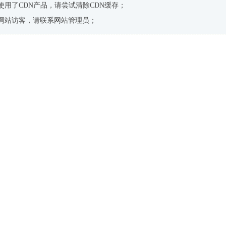
使用了CDN产品，请尝试清除CDN缓存；
网站访客，请联系网站管理员；