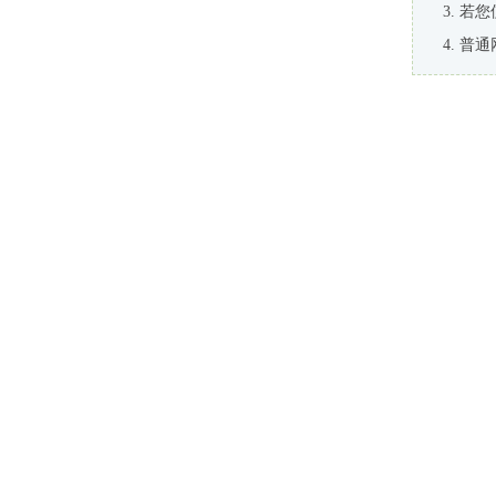
若您
普通