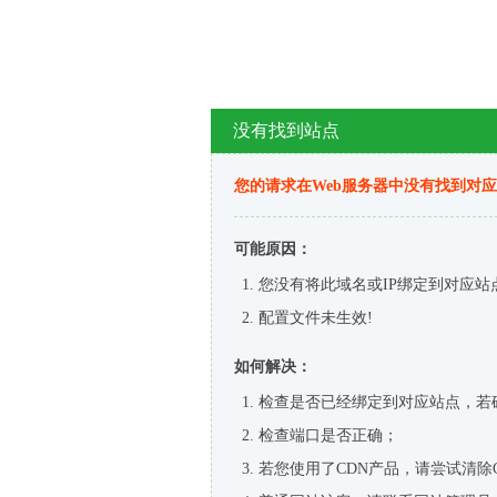
没有找到站点
您的请求在Web服务器中没有找到对
可能原因：
您没有将此域名或IP绑定到对应站
配置文件未生效!
如何解决：
检查是否已经绑定到对应站点，若
检查端口是否正确；
若您使用了CDN产品，请尝试清除