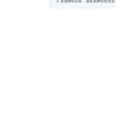
普通网站访客，请联系网站管理员