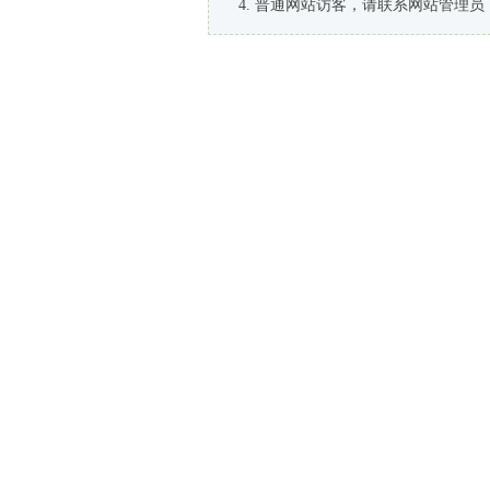
普通网站访客，请联系网站管理员