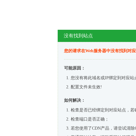
没有找到站点
您的请求在Web服务器中没有找到对
可能原因：
您没有将此域名或IP绑定到对应站
配置文件未生效!
如何解决：
检查是否已经绑定到对应站点，若
检查端口是否正确；
若您使用了CDN产品，请尝试清除